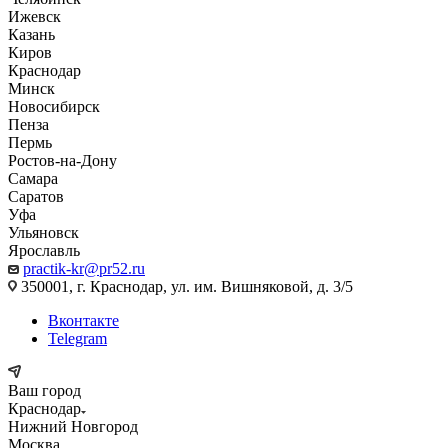
Ижевск
Казань
Киров
Краснодар
Минск
Новосибирск
Пенза
Пермь
Ростов-на-Дону
Самара
Саратов
Уфа
Ульяновск
Ярославль
practik-kr@pr52.ru
350001, г. Краснодар, ул. им. Вишняковой, д. 3/5
Вконтакте
Telegram
Ваш город
Краснодар
Нижний Новгород
Москва