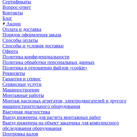
Сертификаты
Вопрос-ответ
Контакты
Блог
Акции
Оплата и доставка
Порядок оформления заказа
Способы оплаты
Способы и условия доставки
Оферта
Политика конфиденциальности
Политика обработки персональных данных
Политика в отношении файлов «cookie»
Реквизиты
Гарантия и сервис
Сервисные услуги
Машиностроение
Монтажные работы
Монтаж насосных агрегатов, электродвигателей и другого
машиностроительного оборудования
Выездная диагностика
Выезд инженера для расчета монтажных работ
Выезд инженера на объект заказчика для комплексного
обследования оборудования
Центровка валов