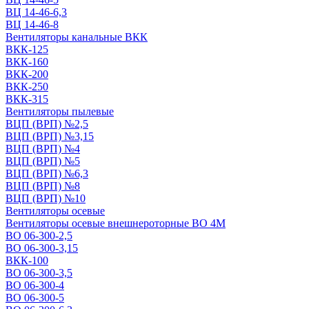
ВЦ 14-46-6,3
ВЦ 14-46-8
Вентиляторы канальные ВКК
ВКК-125
ВКК-160
ВКК-200
ВКК-250
ВКК-315
Вентиляторы пылевые
ВЦП (ВРП) №2,5
ВЦП (ВРП) №3,15
ВЦП (ВРП) №4
ВЦП (ВРП) №5
ВЦП (ВРП) №6,3
ВЦП (ВРП) №8
ВЦП (ВРП) №10
Вентиляторы осевые
Вентиляторы осевые внешнероторные ВО 4М
ВО 06-300-2,5
ВО 06-300-3,15
ВКК-100
ВО 06-300-3,5
ВО 06-300-4
ВО 06-300-5