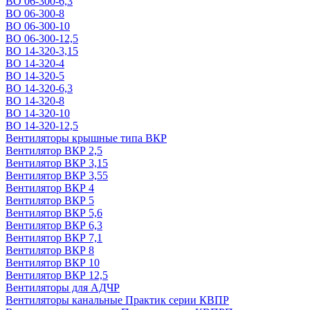
ВО 06-300-6,3
ВО 06-300-8
ВО 06-300-10
ВО 06-300-12,5
ВО 14-320-3,15
ВО 14-320-4
ВО 14-320-5
ВО 14-320-6,3
ВО 14-320-8
ВО 14-320-10
ВО 14-320-12,5
Вентиляторы крышные типа ВКР
Вентилятор ВКР 2,5
Вентилятор ВКР 3,15
Вентилятор ВКР 3,55
Вентилятор ВКР 4
Вентилятор ВКР 5
Вентилятор ВКР 5,6
Вентилятор ВКР 6,3
Вентилятор ВКР 7,1
Вентилятор ВКР 8
Вентилятор ВКР 10
Вентилятор ВКР 12,5
Вентиляторы для АДЧР
Вентиляторы канальные Практик серии КВПР