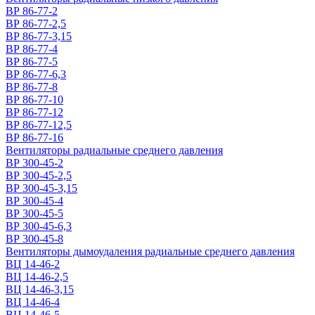
ВР 86-77-2
ВР 86-77-2,5
ВР 86-77-3,15
ВР 86-77-4
ВР 86-77-5
ВР 86-77-6,3
ВР 86-77-8
ВР 86-77-10
ВР 86-77-12
ВР 86-77-12,5
ВР 86-77-16
Вентиляторы радиальные среднего давления
ВР 300-45-2
ВР 300-45-2,5
ВР 300-45-3,15
ВР 300-45-4
ВР 300-45-5
ВР 300-45-6,3
ВР 300-45-8
Вентиляторы дымоудаления радиальные среднего давления
ВЦ 14-46-2
ВЦ 14-46-2,5
ВЦ 14-46-3,15
ВЦ 14-46-4
ВЦ 14-46-5