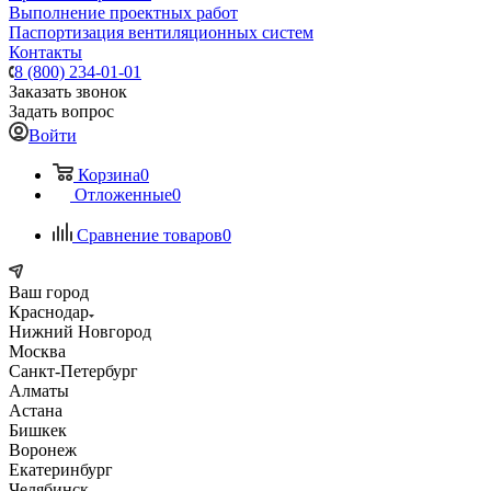
Выполнение проектных работ
Паспортизация вентиляционных систем
Контакты
8 (800) 234-01-01
Заказать звонок
Задать вопрос
Войти
Корзина
0
Отложенные
0
Сравнение товаров
0
Ваш город
Краснодар
Нижний Новгород
Москва
Санкт-Петербург
Алматы
Астана
Бишкек
Воронеж
Екатеринбург
Челябинск