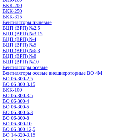
ВКК-200
ВКК-250
ВКК-315
Вентиляторы пылевые
ВЦП (ВРП) №2,5
ВЦП (ВРП) №3,15
ВЦП (ВРП) №4
ВЦП (ВРП) №5
ВЦП (ВРП) №6,3
ВЦП (ВРП) №8
ВЦП (ВРП) №10
Вентиляторы осевые
Вентиляторы осевые внешнероторные ВО 4М
ВО 06-300-2,5
ВО 06-300-3,15
ВКК-100
ВО 06-300-3,5
ВО 06-300-4
ВО 06-300-5
ВО 06-300-6,3
ВО 06-300-8
ВО 06-300-10
ВО 06-300-12,5
ВО 14-320-3,15