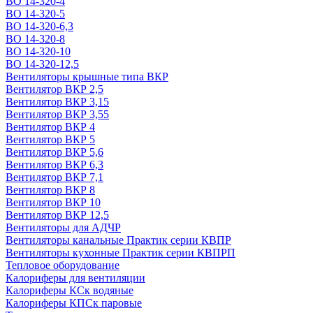
ВО 14-320-4
ВО 14-320-5
ВО 14-320-6,3
ВО 14-320-8
ВО 14-320-10
ВО 14-320-12,5
Вентиляторы крышные типа ВКР
Вентилятор ВКР 2,5
Вентилятор ВКР 3,15
Вентилятор ВКР 3,55
Вентилятор ВКР 4
Вентилятор ВКР 5
Вентилятор ВКР 5,6
Вентилятор ВКР 6,3
Вентилятор ВКР 7,1
Вентилятор ВКР 8
Вентилятор ВКР 10
Вентилятор ВКР 12,5
Вентиляторы для АДЧР
Вентиляторы канальные Практик серии КВПР
Вентиляторы кухонные Практик серии КВПРП
Тепловое оборудование
Калориферы для вентиляции
Калориферы КСк водяные
Калориферы КПСк паровые