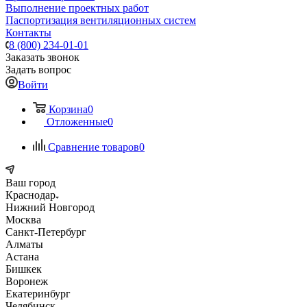
Выполнение проектных работ
Паспортизация вентиляционных систем
Контакты
8 (800) 234-01-01
Заказать звонок
Задать вопрос
Войти
Корзина
0
Отложенные
0
Сравнение товаров
0
Ваш город
Краснодар
Нижний Новгород
Москва
Санкт-Петербург
Алматы
Астана
Бишкек
Воронеж
Екатеринбург
Челябинск