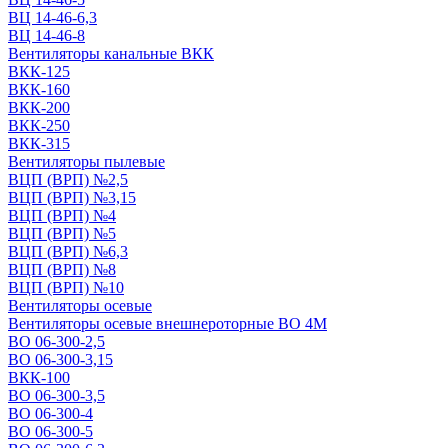
ВЦ 14-46-6,3
ВЦ 14-46-8
Вентиляторы канальные ВКК
ВКК-125
ВКК-160
ВКК-200
ВКК-250
ВКК-315
Вентиляторы пылевые
ВЦП (ВРП) №2,5
ВЦП (ВРП) №3,15
ВЦП (ВРП) №4
ВЦП (ВРП) №5
ВЦП (ВРП) №6,3
ВЦП (ВРП) №8
ВЦП (ВРП) №10
Вентиляторы осевые
Вентиляторы осевые внешнероторные ВО 4М
ВО 06-300-2,5
ВО 06-300-3,15
ВКК-100
ВО 06-300-3,5
ВО 06-300-4
ВО 06-300-5