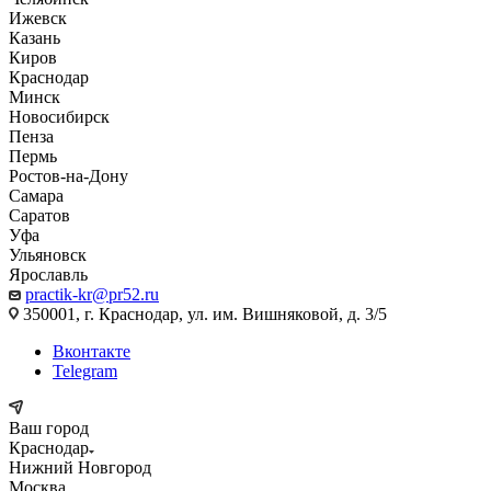
Ижевск
Казань
Киров
Краснодар
Минск
Новосибирск
Пенза
Пермь
Ростов-на-Дону
Самара
Саратов
Уфа
Ульяновск
Ярославль
practik-kr@pr52.ru
350001, г. Краснодар, ул. им. Вишняковой, д. 3/5
Вконтакте
Telegram
Ваш город
Краснодар
Нижний Новгород
Москва