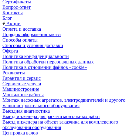
Сертификаты
Вопрос-ответ
Контакты
Блог
Акции
Оплата и доставка
Порядок оформления заказа
Способы оплаты
Способы и условия доставки
Оферта
Политика конфиденциальности
Политика обработки персональных данных
Политика в отношении файлов «cookie»
Реквизиты
Гарантия и сервис
Сервисные услуги
Машиностроение
Монтажные работы
Монтаж насосных агрегатов, электродвигателей и другого
машиностроительного оборудования
Выездная диагностика
Выезд инженера для расчета монтажных работ
Выезд инженера на объект заказчика для комплексного
обследования оборудования
Центровка валов