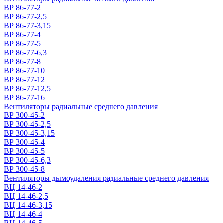
ВР 86-77-2
ВР 86-77-2,5
ВР 86-77-3,15
ВР 86-77-4
ВР 86-77-5
ВР 86-77-6,3
ВР 86-77-8
ВР 86-77-10
ВР 86-77-12
ВР 86-77-12,5
ВР 86-77-16
Вентиляторы радиальные среднего давления
ВР 300-45-2
ВР 300-45-2,5
ВР 300-45-3,15
ВР 300-45-4
ВР 300-45-5
ВР 300-45-6,3
ВР 300-45-8
Вентиляторы дымоудаления радиальные среднего давления
ВЦ 14-46-2
ВЦ 14-46-2,5
ВЦ 14-46-3,15
ВЦ 14-46-4
ВЦ 14-46-5