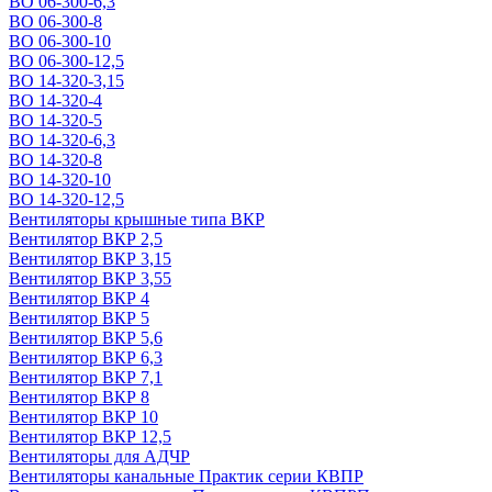
ВО 06-300-6,3
ВО 06-300-8
ВО 06-300-10
ВО 06-300-12,5
ВО 14-320-3,15
ВО 14-320-4
ВО 14-320-5
ВО 14-320-6,3
ВО 14-320-8
ВО 14-320-10
ВО 14-320-12,5
Вентиляторы крышные типа ВКР
Вентилятор ВКР 2,5
Вентилятор ВКР 3,15
Вентилятор ВКР 3,55
Вентилятор ВКР 4
Вентилятор ВКР 5
Вентилятор ВКР 5,6
Вентилятор ВКР 6,3
Вентилятор ВКР 7,1
Вентилятор ВКР 8
Вентилятор ВКР 10
Вентилятор ВКР 12,5
Вентиляторы для АДЧР
Вентиляторы канальные Практик серии КВПР