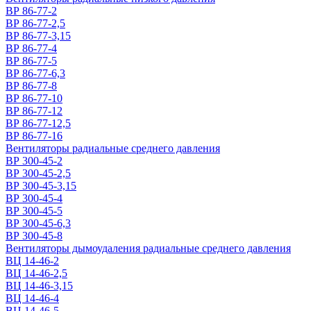
ВР 86-77-2
ВР 86-77-2,5
ВР 86-77-3,15
ВР 86-77-4
ВР 86-77-5
ВР 86-77-6,3
ВР 86-77-8
ВР 86-77-10
ВР 86-77-12
ВР 86-77-12,5
ВР 86-77-16
Вентиляторы радиальные среднего давления
ВР 300-45-2
ВР 300-45-2,5
ВР 300-45-3,15
ВР 300-45-4
ВР 300-45-5
ВР 300-45-6,3
ВР 300-45-8
Вентиляторы дымоудаления радиальные среднего давления
ВЦ 14-46-2
ВЦ 14-46-2,5
ВЦ 14-46-3,15
ВЦ 14-46-4
ВЦ 14-46-5