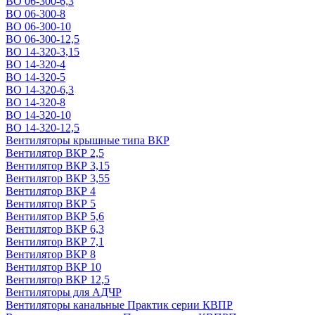
ВО 06-300-6,3
ВО 06-300-8
ВО 06-300-10
ВО 06-300-12,5
ВО 14-320-3,15
ВО 14-320-4
ВО 14-320-5
ВО 14-320-6,3
ВО 14-320-8
ВО 14-320-10
ВО 14-320-12,5
Вентиляторы крышные типа ВКР
Вентилятор ВКР 2,5
Вентилятор ВКР 3,15
Вентилятор ВКР 3,55
Вентилятор ВКР 4
Вентилятор ВКР 5
Вентилятор ВКР 5,6
Вентилятор ВКР 6,3
Вентилятор ВКР 7,1
Вентилятор ВКР 8
Вентилятор ВКР 10
Вентилятор ВКР 12,5
Вентиляторы для АДЧР
Вентиляторы канальные Практик серии КВПР