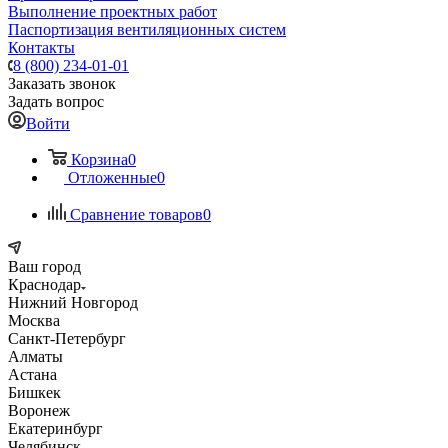
Выполнение проектных работ
Паспортизация вентиляционных систем
Контакты
8 (800) 234-01-01
Заказать звонок
Задать вопрос
Войти
Корзина
0
Отложенные
0
Сравнение товаров
0
Ваш город
Краснодар
Нижний Новгород
Москва
Санкт-Петербург
Алматы
Астана
Бишкек
Воронеж
Екатеринбург
Челябинск