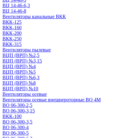
ВЦ 14-46-6,3
ВЦ 14-46-8
Вентиляторы канальные ВКК
ВКК-125
ВКК-160
ВКК-200
ВКК-250
ВКК-315
Вентиляторы пылевые
ВЦП (ВРП) №2,5
ВЦП (ВРП) №3,15
ВЦП (ВРП) №4
ВЦП (ВРП) №5
ВЦП (ВРП) №6,3
ВЦП (ВРП) №8
ВЦП (ВРП) №10
Вентиляторы осевые
Вентиляторы осевые внешнероторные ВО 4М
ВО 06-300-2,5
ВО 06-300-3,15
ВКК-100
ВО 06-300-3,5
ВО 06-300-4
ВО 06-300-5