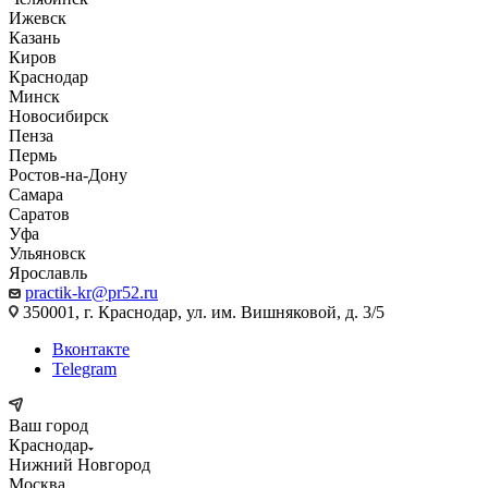
Ижевск
Казань
Киров
Краснодар
Минск
Новосибирск
Пенза
Пермь
Ростов-на-Дону
Самара
Саратов
Уфа
Ульяновск
Ярославль
practik-kr@pr52.ru
350001, г. Краснодар, ул. им. Вишняковой, д. 3/5
Вконтакте
Telegram
Ваш город
Краснодар
Нижний Новгород
Москва