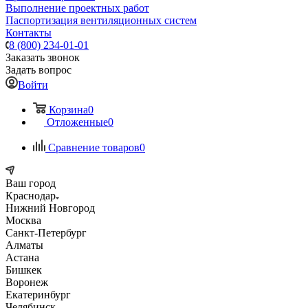
Выполнение проектных работ
Паспортизация вентиляционных систем
Контакты
8 (800) 234-01-01
Заказать звонок
Задать вопрос
Войти
Корзина
0
Отложенные
0
Сравнение товаров
0
Ваш город
Краснодар
Нижний Новгород
Москва
Санкт-Петербург
Алматы
Астана
Бишкек
Воронеж
Екатеринбург
Челябинск