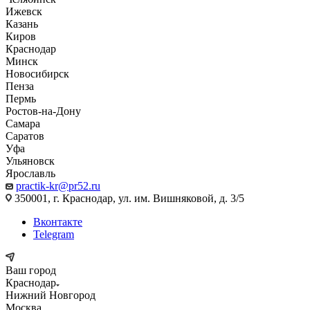
Ижевск
Казань
Киров
Краснодар
Минск
Новосибирск
Пенза
Пермь
Ростов-на-Дону
Самара
Саратов
Уфа
Ульяновск
Ярославль
practik-kr@pr52.ru
350001, г. Краснодар, ул. им. Вишняковой, д. 3/5
Вконтакте
Telegram
Ваш город
Краснодар
Нижний Новгород
Москва