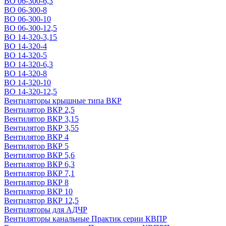
ВО 06-300-6,3
ВО 06-300-8
ВО 06-300-10
ВО 06-300-12,5
ВО 14-320-3,15
ВО 14-320-4
ВО 14-320-5
ВО 14-320-6,3
ВО 14-320-8
ВО 14-320-10
ВО 14-320-12,5
Вентиляторы крышные типа ВКР
Вентилятор ВКР 2,5
Вентилятор ВКР 3,15
Вентилятор ВКР 3,55
Вентилятор ВКР 4
Вентилятор ВКР 5
Вентилятор ВКР 5,6
Вентилятор ВКР 6,3
Вентилятор ВКР 7,1
Вентилятор ВКР 8
Вентилятор ВКР 10
Вентилятор ВКР 12,5
Вентиляторы для АДЧР
Вентиляторы канальные Практик серии КВПР