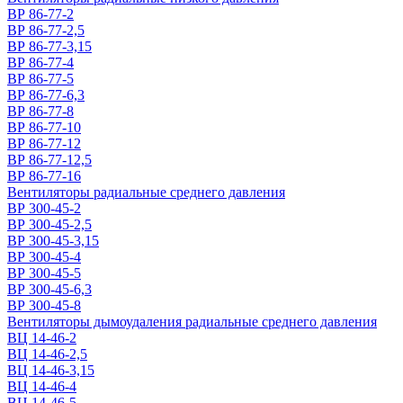
ВР 86-77-2
ВР 86-77-2,5
ВР 86-77-3,15
ВР 86-77-4
ВР 86-77-5
ВР 86-77-6,3
ВР 86-77-8
ВР 86-77-10
ВР 86-77-12
ВР 86-77-12,5
ВР 86-77-16
Вентиляторы радиальные среднего давления
ВР 300-45-2
ВР 300-45-2,5
ВР 300-45-3,15
ВР 300-45-4
ВР 300-45-5
ВР 300-45-6,3
ВР 300-45-8
Вентиляторы дымоудаления радиальные среднего давления
ВЦ 14-46-2
ВЦ 14-46-2,5
ВЦ 14-46-3,15
ВЦ 14-46-4
ВЦ 14-46-5