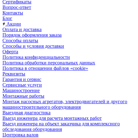
Сертификаты
Вопрос-ответ
Контакты
Блог
Акции
Оплата и доставка
Порядок оформления заказа
Способы оплаты
Способы и условия доставки
Оферта
Политика конфиденциальности
Политика обработки персональных данных
Политика в отношении файлов «cookie»
Реквизиты
Гарантия и сервис
Сервисные услуги
Машиностроение
Монтажные работы
Монтаж насосных агрегатов, электродвигателей и другого
машиностроительного оборудования
Выездная диагностика
Выезд инженера для расчета монтажных работ
Выезд инженера на объект заказчика для комплексного
обследования оборудования
Центровка валов