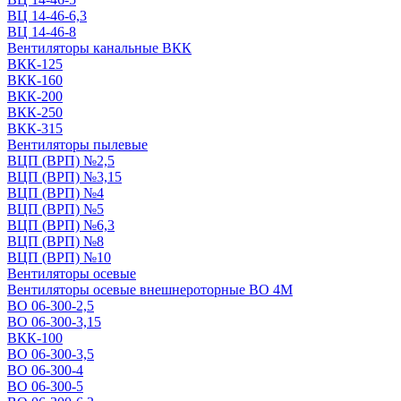
ВЦ 14-46-6,3
ВЦ 14-46-8
Вентиляторы канальные ВКК
ВКК-125
ВКК-160
ВКК-200
ВКК-250
ВКК-315
Вентиляторы пылевые
ВЦП (ВРП) №2,5
ВЦП (ВРП) №3,15
ВЦП (ВРП) №4
ВЦП (ВРП) №5
ВЦП (ВРП) №6,3
ВЦП (ВРП) №8
ВЦП (ВРП) №10
Вентиляторы осевые
Вентиляторы осевые внешнероторные ВО 4М
ВО 06-300-2,5
ВО 06-300-3,15
ВКК-100
ВО 06-300-3,5
ВО 06-300-4
ВО 06-300-5