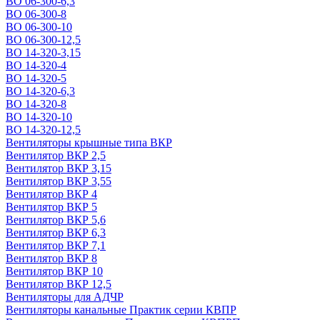
ВО 06-300-6,3
ВО 06-300-8
ВО 06-300-10
ВО 06-300-12,5
ВО 14-320-3,15
ВО 14-320-4
ВО 14-320-5
ВО 14-320-6,3
ВО 14-320-8
ВО 14-320-10
ВО 14-320-12,5
Вентиляторы крышные типа ВКР
Вентилятор ВКР 2,5
Вентилятор ВКР 3,15
Вентилятор ВКР 3,55
Вентилятор ВКР 4
Вентилятор ВКР 5
Вентилятор ВКР 5,6
Вентилятор ВКР 6,3
Вентилятор ВКР 7,1
Вентилятор ВКР 8
Вентилятор ВКР 10
Вентилятор ВКР 12,5
Вентиляторы для АДЧР
Вентиляторы канальные Практик серии КВПР