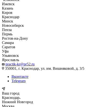
Ижевск
Казань
Киров
Краснодар
Минск
Новосибирск
Пенза
Пермь
Ростов-на-Дону
Самара
Саратов
Уфа
Ульяновск
Ярославль
practik-kr@pr52.ru
350001, г. Краснодар, ул. им. Вишняковой, д. 3/5
Вконтакте
Telegram
Ваш город
Краснодар
Нижний Новгород
Москва