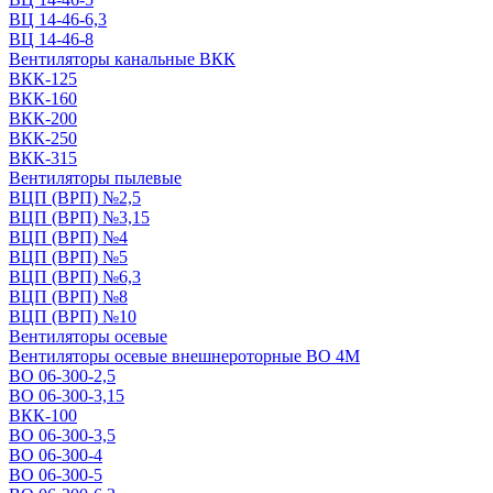
ВЦ 14-46-6,3
ВЦ 14-46-8
Вентиляторы канальные ВКК
ВКК-125
ВКК-160
ВКК-200
ВКК-250
ВКК-315
Вентиляторы пылевые
ВЦП (ВРП) №2,5
ВЦП (ВРП) №3,15
ВЦП (ВРП) №4
ВЦП (ВРП) №5
ВЦП (ВРП) №6,3
ВЦП (ВРП) №8
ВЦП (ВРП) №10
Вентиляторы осевые
Вентиляторы осевые внешнероторные ВО 4М
ВО 06-300-2,5
ВО 06-300-3,15
ВКК-100
ВО 06-300-3,5
ВО 06-300-4
ВО 06-300-5