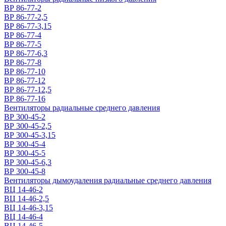
ВР 86-77-2
ВР 86-77-2,5
ВР 86-77-3,15
ВР 86-77-4
ВР 86-77-5
ВР 86-77-6,3
ВР 86-77-8
ВР 86-77-10
ВР 86-77-12
ВР 86-77-12,5
ВР 86-77-16
Вентиляторы радиальные среднего давления
ВР 300-45-2
ВР 300-45-2,5
ВР 300-45-3,15
ВР 300-45-4
ВР 300-45-5
ВР 300-45-6,3
ВР 300-45-8
Вентиляторы дымоудаления радиальные среднего давления
ВЦ 14-46-2
ВЦ 14-46-2,5
ВЦ 14-46-3,15
ВЦ 14-46-4
ВЦ 14-46-5