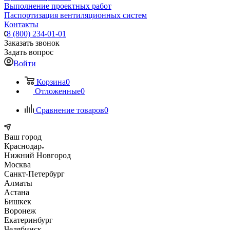
Выполнение проектных работ
Паспортизация вентиляционных систем
Контакты
8 (800) 234-01-01
Заказать звонок
Задать вопрос
Войти
Корзина
0
Отложенные
0
Сравнение товаров
0
Ваш город
Краснодар
Нижний Новгород
Москва
Санкт-Петербург
Алматы
Астана
Бишкек
Воронеж
Екатеринбург
Челябинск