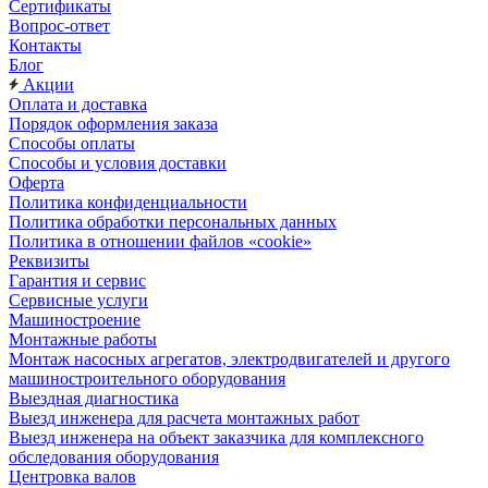
Сертификаты
Вопрос-ответ
Контакты
Блог
Акции
Оплата и доставка
Порядок оформления заказа
Способы оплаты
Способы и условия доставки
Оферта
Политика конфиденциальности
Политика обработки персональных данных
Политика в отношении файлов «cookie»
Реквизиты
Гарантия и сервис
Сервисные услуги
Машиностроение
Монтажные работы
Монтаж насосных агрегатов, электродвигателей и другого
машиностроительного оборудования
Выездная диагностика
Выезд инженера для расчета монтажных работ
Выезд инженера на объект заказчика для комплексного
обследования оборудования
Центровка валов