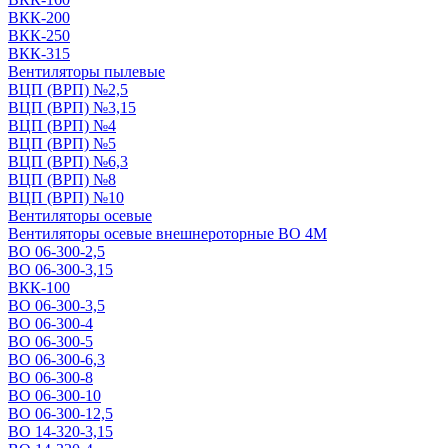
ВКК-200
ВКК-250
ВКК-315
Вентиляторы пылевые
ВЦП (ВРП) №2,5
ВЦП (ВРП) №3,15
ВЦП (ВРП) №4
ВЦП (ВРП) №5
ВЦП (ВРП) №6,3
ВЦП (ВРП) №8
ВЦП (ВРП) №10
Вентиляторы осевые
Вентиляторы осевые внешнероторные ВО 4М
ВО 06-300-2,5
ВО 06-300-3,15
ВКК-100
ВО 06-300-3,5
ВО 06-300-4
ВО 06-300-5
ВО 06-300-6,3
ВО 06-300-8
ВО 06-300-10
ВО 06-300-12,5
ВО 14-320-3,15