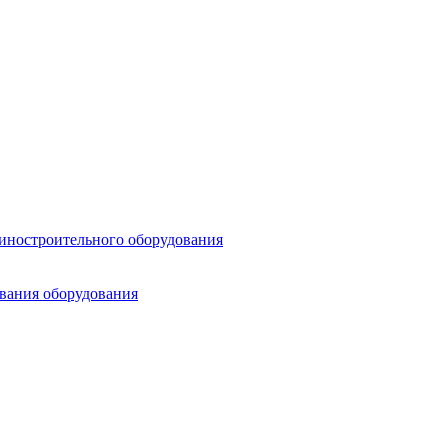
шиностроительного оборудования
ования оборудования