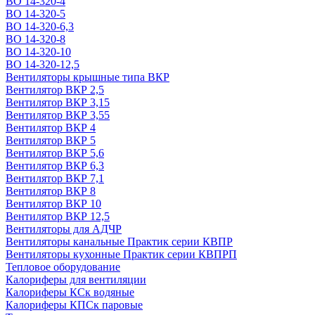
ВО 14-320-4
ВО 14-320-5
ВО 14-320-6,3
ВО 14-320-8
ВО 14-320-10
ВО 14-320-12,5
Вентиляторы крышные типа ВКР
Вентилятор ВКР 2,5
Вентилятор ВКР 3,15
Вентилятор ВКР 3,55
Вентилятор ВКР 4
Вентилятор ВКР 5
Вентилятор ВКР 5,6
Вентилятор ВКР 6,3
Вентилятор ВКР 7,1
Вентилятор ВКР 8
Вентилятор ВКР 10
Вентилятор ВКР 12,5
Вентиляторы для АДЧР
Вентиляторы канальные Практик серии КВПР
Вентиляторы кухонные Практик серии КВПРП
Тепловое оборудование
Калориферы для вентиляции
Калориферы КСк водяные
Калориферы КПСк паровые