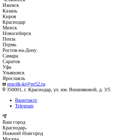
Ижевск
Казань
Киров
Краснодар
Минск
Новосибирск
Пенза
Пермь
Ростов-на-Дону
Самара
Саратов
Уфа
Ульяновск
Ярославль
practik-kr@pr52.ru
350001, г. Краснодар, ул. им. Вишняковой, д. 3/5
Вконтакте
Telegram
Ваш город
Краснодар
Нижний Новгород
Москва