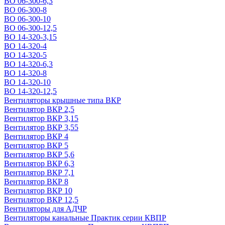
ВО 06-300-6,3
ВО 06-300-8
ВО 06-300-10
ВО 06-300-12,5
ВО 14-320-3,15
ВО 14-320-4
ВО 14-320-5
ВО 14-320-6,3
ВО 14-320-8
ВО 14-320-10
ВО 14-320-12,5
Вентиляторы крышные типа ВКР
Вентилятор ВКР 2,5
Вентилятор ВКР 3,15
Вентилятор ВКР 3,55
Вентилятор ВКР 4
Вентилятор ВКР 5
Вентилятор ВКР 5,6
Вентилятор ВКР 6,3
Вентилятор ВКР 7,1
Вентилятор ВКР 8
Вентилятор ВКР 10
Вентилятор ВКР 12,5
Вентиляторы для АДЧР
Вентиляторы канальные Практик серии КВПР