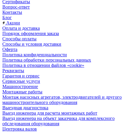
Сертификаты
Вопрос-ответ
Контакты
Блог
Акции
Оплата и доставка
Порядок оформления заказа
Способы оплаты
Способы и условия доставки
Оферта
Политика конфиденциальности
Политика обработки персональных данных
Политика в отношении файлов «cookie»
Реквизиты
Гарантия и сервис
Сервисные услуги
Машиностроение
Монтажные работы
Монтаж насосных агрегатов, электродвигателей и другого
машиностроительного оборудования
Выездная диагностика
Выезд инженера для расчета монтажных работ
Выезд инженера на объект заказчика для комплексного
обследования оборудования
Центровка валов