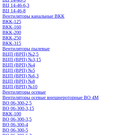
ВЦ 14-46-6,3
ВЦ 14-46-8
Вентиляторы канальные ВКК
ВКК-125
ВКК-160
ВКК-200
ВКК-250
ВКК-315
Вентиляторы пылевые
ВЦП (ВРП) №2,5
ВЦП (ВРП) №3,15
ВЦП (ВРП) №4
ВЦП (ВРП) №5
ВЦП (ВРП) №6,3
ВЦП (ВРП) №8
ВЦП (ВРП) №10
Вентиляторы осевые
Вентиляторы осевые внешнероторные ВО 4М
ВО 06-300-2,5
ВО 06-300-3,15
ВКК-100
ВО 06-300-3,5
ВО 06-300-4
ВО 06-300-5