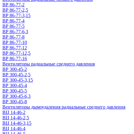
ВР 86-77-2
ВР 86-77-2,5
ВР 86-77-3,15
ВР 86-77-4
ВР 86-77-5
ВР 86-77-6,3
ВР 86-77-8
ВР 86-77-10
ВР 86-77-12
ВР 86-77-12,5
ВР 86-77-16
Вентиляторы радиальные среднего давления
ВР 300-45-2
ВР 300-45-2,5
ВР 300-45-3,15
ВР 300-45-4
ВР 300-45-5
ВР 300-45-6,3
ВР 300-45-8
Вентиляторы дымоудаления радиальные среднего давления
ВЦ 14-46-2
ВЦ 14-46-2,5
ВЦ 14-46-3,15
ВЦ 14-46-4
ВЦ 14-46-5