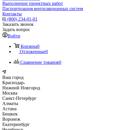
Выполнение проектных работ
Паспортизация вентиляционных систем
Контакты
8 (800) 234-01-01
Заказать звонок
Задать вопрос
Войти
Корзина
0
Отложенные
0
Сравнение товаров
0
Ваш город
Краснодар
Нижний Новгород
Москва
Санкт-Петербург
Алматы
Астана
Бишкек
Воронеж
Екатеринбург
Челябинск