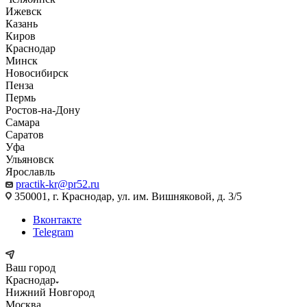
Ижевск
Казань
Киров
Краснодар
Минск
Новосибирск
Пенза
Пермь
Ростов-на-Дону
Самара
Саратов
Уфа
Ульяновск
Ярославль
practik-kr@pr52.ru
350001, г. Краснодар, ул. им. Вишняковой, д. 3/5
Вконтакте
Telegram
Ваш город
Краснодар
Нижний Новгород
Москва