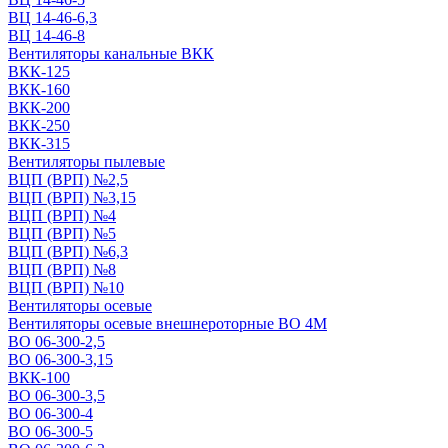
ВЦ 14-46-6,3
ВЦ 14-46-8
Вентиляторы канальные ВКК
ВКК-125
ВКК-160
ВКК-200
ВКК-250
ВКК-315
Вентиляторы пылевые
ВЦП (ВРП) №2,5
ВЦП (ВРП) №3,15
ВЦП (ВРП) №4
ВЦП (ВРП) №5
ВЦП (ВРП) №6,3
ВЦП (ВРП) №8
ВЦП (ВРП) №10
Вентиляторы осевые
Вентиляторы осевые внешнероторные ВО 4М
ВО 06-300-2,5
ВО 06-300-3,15
ВКК-100
ВО 06-300-3,5
ВО 06-300-4
ВО 06-300-5