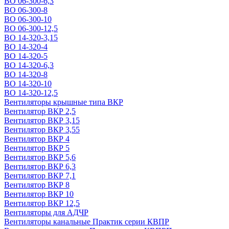
ВО 06-300-6,3
ВО 06-300-8
ВО 06-300-10
ВО 06-300-12,5
ВО 14-320-3,15
ВО 14-320-4
ВО 14-320-5
ВО 14-320-6,3
ВО 14-320-8
ВО 14-320-10
ВО 14-320-12,5
Вентиляторы крышные типа ВКР
Вентилятор ВКР 2,5
Вентилятор ВКР 3,15
Вентилятор ВКР 3,55
Вентилятор ВКР 4
Вентилятор ВКР 5
Вентилятор ВКР 5,6
Вентилятор ВКР 6,3
Вентилятор ВКР 7,1
Вентилятор ВКР 8
Вентилятор ВКР 10
Вентилятор ВКР 12,5
Вентиляторы для АДЧР
Вентиляторы канальные Практик серии КВПР