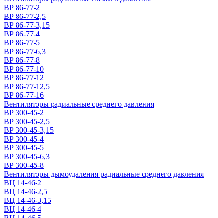
ВР 86-77-2
ВР 86-77-2,5
ВР 86-77-3,15
ВР 86-77-4
ВР 86-77-5
ВР 86-77-6,3
ВР 86-77-8
ВР 86-77-10
ВР 86-77-12
ВР 86-77-12,5
ВР 86-77-16
Вентиляторы радиальные среднего давления
ВР 300-45-2
ВР 300-45-2,5
ВР 300-45-3,15
ВР 300-45-4
ВР 300-45-5
ВР 300-45-6,3
ВР 300-45-8
Вентиляторы дымоудаления радиальные среднего давления
ВЦ 14-46-2
ВЦ 14-46-2,5
ВЦ 14-46-3,15
ВЦ 14-46-4
ВЦ 14-46-5