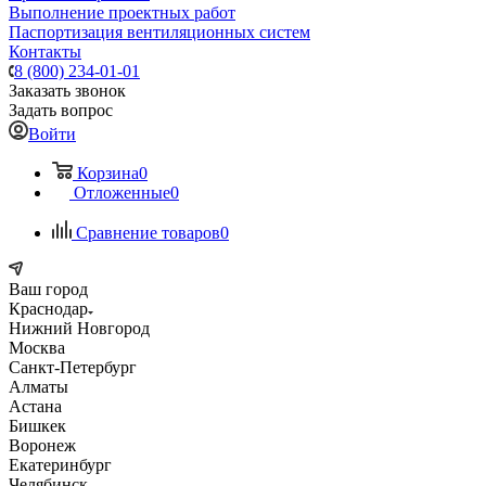
Выполнение проектных работ
Паспортизация вентиляционных систем
Контакты
8 (800) 234-01-01
Заказать звонок
Задать вопрос
Войти
Корзина
0
Отложенные
0
Сравнение товаров
0
Ваш город
Краснодар
Нижний Новгород
Москва
Санкт-Петербург
Алматы
Астана
Бишкек
Воронеж
Екатеринбург
Челябинск