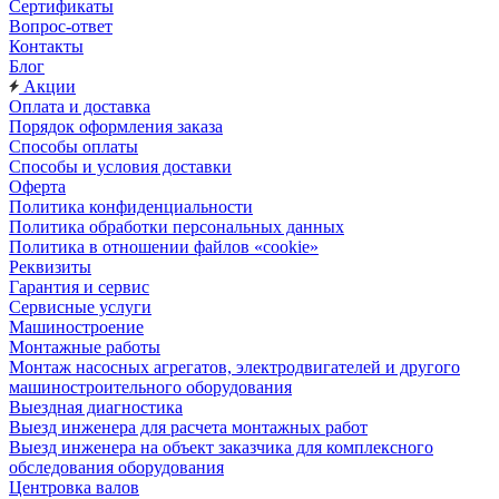
Сертификаты
Вопрос-ответ
Контакты
Блог
Акции
Оплата и доставка
Порядок оформления заказа
Способы оплаты
Способы и условия доставки
Оферта
Политика конфиденциальности
Политика обработки персональных данных
Политика в отношении файлов «cookie»
Реквизиты
Гарантия и сервис
Сервисные услуги
Машиностроение
Монтажные работы
Монтаж насосных агрегатов, электродвигателей и другого
машиностроительного оборудования
Выездная диагностика
Выезд инженера для расчета монтажных работ
Выезд инженера на объект заказчика для комплексного
обследования оборудования
Центровка валов