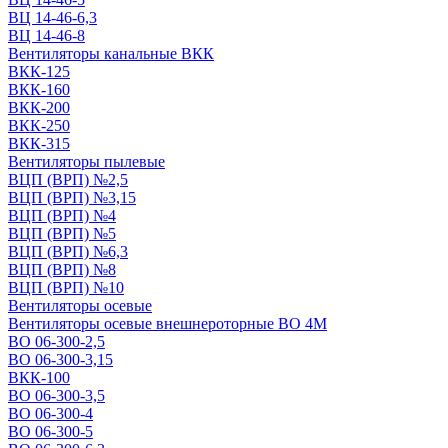
ВЦ 14-46-6,3
ВЦ 14-46-8
Вентиляторы канальные ВКК
ВКК-125
ВКК-160
ВКК-200
ВКК-250
ВКК-315
Вентиляторы пылевые
ВЦП (ВРП) №2,5
ВЦП (ВРП) №3,15
ВЦП (ВРП) №4
ВЦП (ВРП) №5
ВЦП (ВРП) №6,3
ВЦП (ВРП) №8
ВЦП (ВРП) №10
Вентиляторы осевые
Вентиляторы осевые внешнероторные ВО 4М
ВО 06-300-2,5
ВО 06-300-3,15
ВКК-100
ВО 06-300-3,5
ВО 06-300-4
ВО 06-300-5