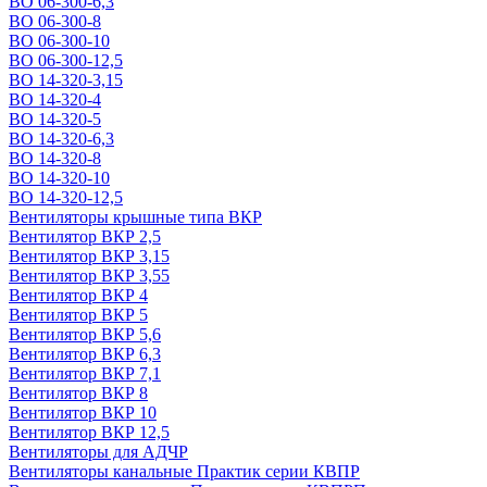
ВО 06-300-6,3
ВО 06-300-8
ВО 06-300-10
ВО 06-300-12,5
ВО 14-320-3,15
ВО 14-320-4
ВО 14-320-5
ВО 14-320-6,3
ВО 14-320-8
ВО 14-320-10
ВО 14-320-12,5
Вентиляторы крышные типа ВКР
Вентилятор ВКР 2,5
Вентилятор ВКР 3,15
Вентилятор ВКР 3,55
Вентилятор ВКР 4
Вентилятор ВКР 5
Вентилятор ВКР 5,6
Вентилятор ВКР 6,3
Вентилятор ВКР 7,1
Вентилятор ВКР 8
Вентилятор ВКР 10
Вентилятор ВКР 12,5
Вентиляторы для АДЧР
Вентиляторы канальные Практик серии КВПР