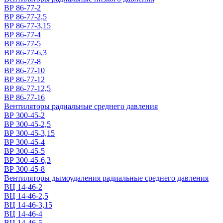
ВР 86-77-2
ВР 86-77-2,5
ВР 86-77-3,15
ВР 86-77-4
ВР 86-77-5
ВР 86-77-6,3
ВР 86-77-8
ВР 86-77-10
ВР 86-77-12
ВР 86-77-12,5
ВР 86-77-16
Вентиляторы радиальные среднего давления
ВР 300-45-2
ВР 300-45-2,5
ВР 300-45-3,15
ВР 300-45-4
ВР 300-45-5
ВР 300-45-6,3
ВР 300-45-8
Вентиляторы дымоудаления радиальные среднего давления
ВЦ 14-46-2
ВЦ 14-46-2,5
ВЦ 14-46-3,15
ВЦ 14-46-4
ВЦ 14-46-5