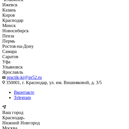
Ижевск
Казань
Киров
Краснодар
Минск
Новосибирск
Пенза
Пермь
Ростов-на-Дону
Самара
Саратов
Уфа
Ульяновск
Ярославль
practik-kr@pr52.ru
350001, г. Краснодар, ул. им. Вишняковой, д. 3/5
Вконтакте
Telegram
Ваш город
Краснодар
Нижний Новгород
Москва