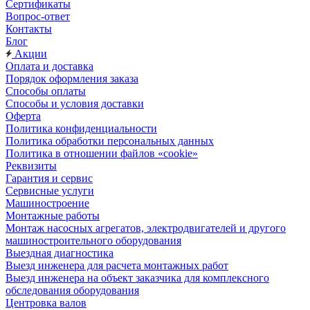
Сертификаты
Вопрос-ответ
Контакты
Блог
Акции
Оплата и доставка
Порядок оформления заказа
Способы оплаты
Способы и условия доставки
Оферта
Политика конфиденциальности
Политика обработки персональных данных
Политика в отношении файлов «cookie»
Реквизиты
Гарантия и сервис
Сервисные услуги
Машиностроение
Монтажные работы
Монтаж насосных агрегатов, электродвигателей и другого
машиностроительного оборудования
Выездная диагностика
Выезд инженера для расчета монтажных работ
Выезд инженера на объект заказчика для комплексного
обследования оборудования
Центровка валов