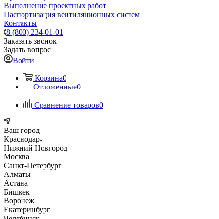
Выполнение проектных работ
Паспортизация вентиляционных систем
Контакты
8 (800) 234-01-01
Заказать звонок
Задать вопрос
Войти
Корзина
0
Отложенные
0
Сравнение товаров
0
Ваш город
Краснодар
Нижний Новгород
Москва
Санкт-Петербург
Алматы
Астана
Бишкек
Воронеж
Екатеринбург
Челябинск