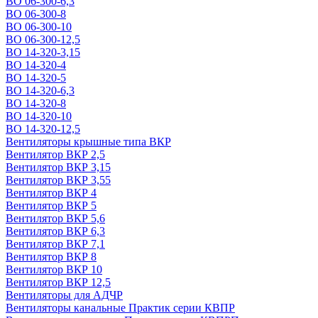
ВО 06-300-6,3
ВО 06-300-8
ВО 06-300-10
ВО 06-300-12,5
ВО 14-320-3,15
ВО 14-320-4
ВО 14-320-5
ВО 14-320-6,3
ВО 14-320-8
ВО 14-320-10
ВО 14-320-12,5
Вентиляторы крышные типа ВКР
Вентилятор ВКР 2,5
Вентилятор ВКР 3,15
Вентилятор ВКР 3,55
Вентилятор ВКР 4
Вентилятор ВКР 5
Вентилятор ВКР 5,6
Вентилятор ВКР 6,3
Вентилятор ВКР 7,1
Вентилятор ВКР 8
Вентилятор ВКР 10
Вентилятор ВКР 12,5
Вентиляторы для АДЧР
Вентиляторы канальные Практик серии КВПР