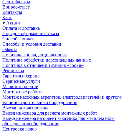
Сертификаты
Вопрос-ответ
Контакты
Блог
Акции
Оплата и доставка
Порядок оформления заказа
Способы оплаты
Способы и условия доставки
Оферта
Политика конфиденциальности
Политика обработки персональных данных
Политика в отношении файлов «cookie»
Реквизиты
Гарантия и сервис
Сервисные услуги
Машиностроение
Монтажные работы
Монтаж насосных агрегатов, электродвигателей и другого
машиностроительного оборудования
Выездная диагностика
Выезд инженера для расчета монтажных работ
Выезд инженера на объект заказчика для комплексного
обследования оборудования
Центровка валов