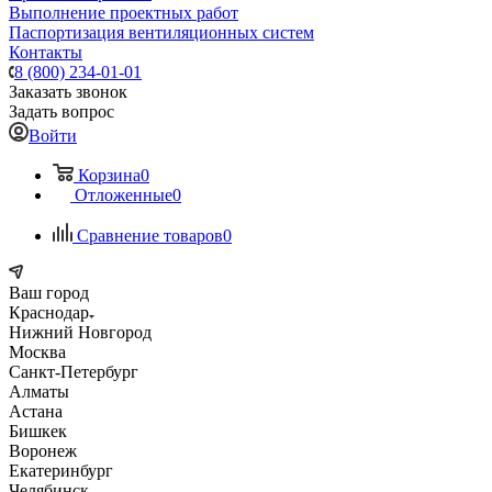
Выполнение проектных работ
Паспортизация вентиляционных систем
Контакты
8 (800) 234-01-01
Заказать звонок
Задать вопрос
Войти
Корзина
0
Отложенные
0
Сравнение товаров
0
Ваш город
Краснодар
Нижний Новгород
Москва
Санкт-Петербург
Алматы
Астана
Бишкек
Воронеж
Екатеринбург
Челябинск