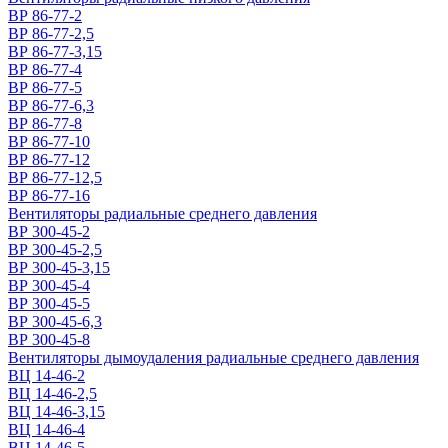
ВР 86-77-2
ВР 86-77-2,5
ВР 86-77-3,15
ВР 86-77-4
ВР 86-77-5
ВР 86-77-6,3
ВР 86-77-8
ВР 86-77-10
ВР 86-77-12
ВР 86-77-12,5
ВР 86-77-16
Вентиляторы радиальные среднего давления
ВР 300-45-2
ВР 300-45-2,5
ВР 300-45-3,15
ВР 300-45-4
ВР 300-45-5
ВР 300-45-6,3
ВР 300-45-8
Вентиляторы дымоудаления радиальные среднего давления
ВЦ 14-46-2
ВЦ 14-46-2,5
ВЦ 14-46-3,15
ВЦ 14-46-4
ВЦ 14-46-5