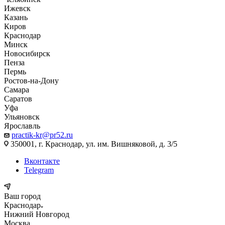
Ижевск
Казань
Киров
Краснодар
Минск
Новосибирск
Пенза
Пермь
Ростов-на-Дону
Самара
Саратов
Уфа
Ульяновск
Ярославль
practik-kr@pr52.ru
350001, г. Краснодар, ул. им. Вишняковой, д. 3/5
Вконтакте
Telegram
Ваш город
Краснодар
Нижний Новгород
Москва