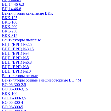
ВЦ 14-46-6,3
ВЦ 14-46-8
Вентиляторы канальные ВКК
ВКК-125
ВКК-160
ВКК-200
ВКК-250
ВКК-315
Вентиляторы пылевые
ВЦП (ВРП) №2,5
ВЦП (ВРП) №3,15
ВЦП (ВРП) №4
ВЦП (ВРП) №5
ВЦП (ВРП) №6,3
ВЦП (ВРП) №8
ВЦП (ВРП) №10
Вентиляторы осевые
Вентиляторы осевые внешнероторные ВО 4М
ВО 06-300-2,5
ВО 06-300-3,15
ВКК-100
ВО 06-300-3,5
ВО 06-300-4
ВО 06-300-5