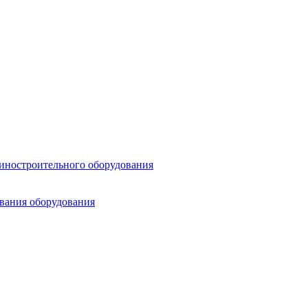
шиностроительного оборудования
ования оборудования