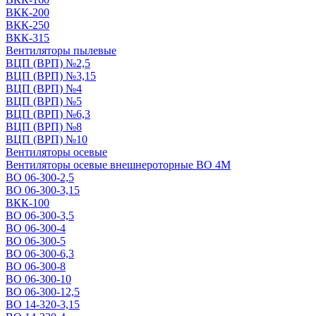
ВКК-200
ВКК-250
ВКК-315
Вентиляторы пылевые
ВЦП (ВРП) №2,5
ВЦП (ВРП) №3,15
ВЦП (ВРП) №4
ВЦП (ВРП) №5
ВЦП (ВРП) №6,3
ВЦП (ВРП) №8
ВЦП (ВРП) №10
Вентиляторы осевые
Вентиляторы осевые внешнероторные ВО 4М
ВО 06-300-2,5
ВО 06-300-3,15
ВКК-100
ВО 06-300-3,5
ВО 06-300-4
ВО 06-300-5
ВО 06-300-6,3
ВО 06-300-8
ВО 06-300-10
ВО 06-300-12,5
ВО 14-320-3,15