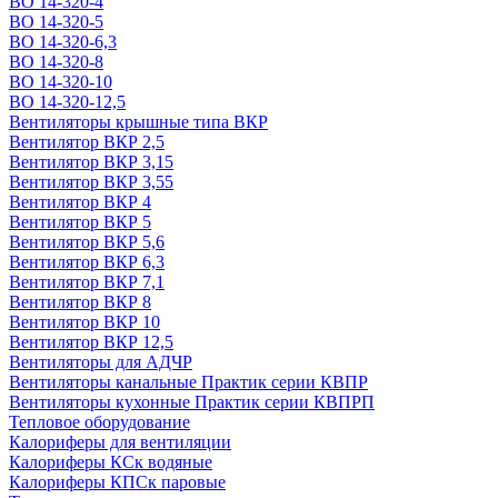
ВО 14-320-4
ВО 14-320-5
ВО 14-320-6,3
ВО 14-320-8
ВО 14-320-10
ВО 14-320-12,5
Вентиляторы крышные типа ВКР
Вентилятор ВКР 2,5
Вентилятор ВКР 3,15
Вентилятор ВКР 3,55
Вентилятор ВКР 4
Вентилятор ВКР 5
Вентилятор ВКР 5,6
Вентилятор ВКР 6,3
Вентилятор ВКР 7,1
Вентилятор ВКР 8
Вентилятор ВКР 10
Вентилятор ВКР 12,5
Вентиляторы для АДЧР
Вентиляторы канальные Практик серии КВПР
Вентиляторы кухонные Практик серии КВПРП
Тепловое оборудование
Калориферы для вентиляции
Калориферы КСк водяные
Калориферы КПСк паровые