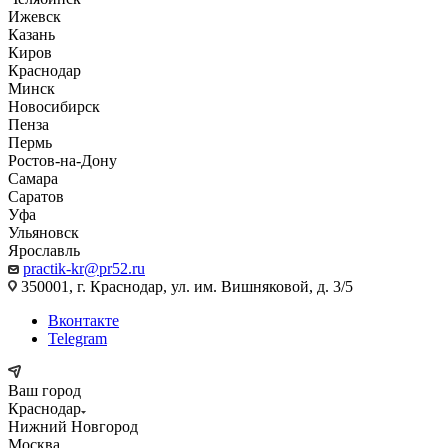
Ижевск
Казань
Киров
Краснодар
Минск
Новосибирск
Пенза
Пермь
Ростов-на-Дону
Самара
Саратов
Уфа
Ульяновск
Ярославль
practik-kr@pr52.ru
350001, г. Краснодар, ул. им. Вишняковой, д. 3/5
Вконтакте
Telegram
Ваш город
Краснодар
Нижний Новгород
Москва