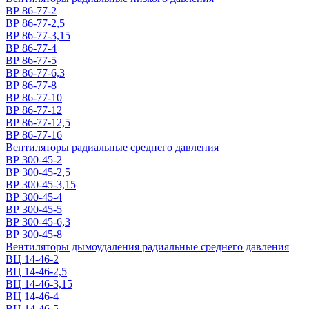
ВР 86-77-2
ВР 86-77-2,5
ВР 86-77-3,15
ВР 86-77-4
ВР 86-77-5
ВР 86-77-6,3
ВР 86-77-8
ВР 86-77-10
ВР 86-77-12
ВР 86-77-12,5
ВР 86-77-16
Вентиляторы радиальные среднего давления
ВР 300-45-2
ВР 300-45-2,5
ВР 300-45-3,15
ВР 300-45-4
ВР 300-45-5
ВР 300-45-6,3
ВР 300-45-8
Вентиляторы дымоудаления радиальные среднего давления
ВЦ 14-46-2
ВЦ 14-46-2,5
ВЦ 14-46-3,15
ВЦ 14-46-4
ВЦ 14-46-5