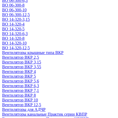
ВО 06-300-6,3
ВО 06-300-8
ВО 06-300-10
ВО 06-300-12,5
ВО 14-320-3,15
ВО 14-320-4
ВО 14-320-5
ВО 14-320-6,3
ВО 14-320-8
ВО 14-320-10
ВО 14-320-12,5
Вентиляторы крышные типа ВКР
Вентилятор ВКР 2,5
Вентилятор ВКР 3,15
Вентилятор ВКР 3,55
Вентилятор ВКР 4
Вентилятор ВКР 5
Вентилятор ВКР 5,6
Вентилятор ВКР 6,3
Вентилятор ВКР 7,1
Вентилятор ВКР 8
Вентилятор ВКР 10
Вентилятор ВКР 12,5
Вентиляторы для АДЧР
Вентиляторы канальные Практик серии КВПР