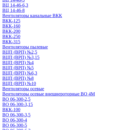
ВЦ 14-46-6,3
ВЦ 14-46-8
Вентиляторы канальные ВКК
ВКК-125
ВКК-160
ВКК-200
ВКК-250
ВКК-315
Вентиляторы пылевые
ВЦП (ВРП) №2,5
ВЦП (ВРП) №3,15
ВЦП (ВРП) №4
ВЦП (ВРП) №5
ВЦП (ВРП) №6,3
ВЦП (ВРП) №8
ВЦП (ВРП) №10
Вентиляторы осевые
Вентиляторы осевые внешнероторные ВО 4М
ВО 06-300-2,5
ВО 06-300-3,15
ВКК-100
ВО 06-300-3,5
ВО 06-300-4
ВО 06-300-5