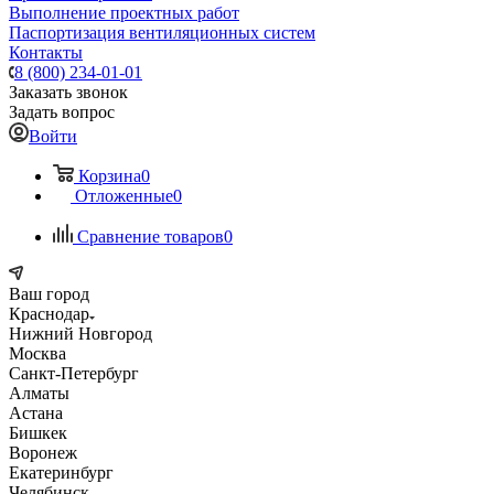
Выполнение проектных работ
Паспортизация вентиляционных систем
Контакты
8 (800) 234-01-01
Заказать звонок
Задать вопрос
Войти
Корзина
0
Отложенные
0
Сравнение товаров
0
Ваш город
Краснодар
Нижний Новгород
Москва
Санкт-Петербург
Алматы
Астана
Бишкек
Воронеж
Екатеринбург
Челябинск