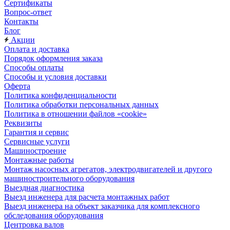
Сертификаты
Вопрос-ответ
Контакты
Блог
Акции
Оплата и доставка
Порядок оформления заказа
Способы оплаты
Способы и условия доставки
Оферта
Политика конфиденциальности
Политика обработки персональных данных
Политика в отношении файлов «cookie»
Реквизиты
Гарантия и сервис
Сервисные услуги
Машиностроение
Монтажные работы
Монтаж насосных агрегатов, электродвигателей и другого
машиностроительного оборудования
Выездная диагностика
Выезд инженера для расчета монтажных работ
Выезд инженера на объект заказчика для комплексного
обследования оборудования
Центровка валов