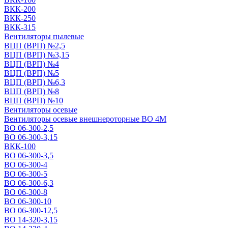
ВКК-200
ВКК-250
ВКК-315
Вентиляторы пылевые
ВЦП (ВРП) №2,5
ВЦП (ВРП) №3,15
ВЦП (ВРП) №4
ВЦП (ВРП) №5
ВЦП (ВРП) №6,3
ВЦП (ВРП) №8
ВЦП (ВРП) №10
Вентиляторы осевые
Вентиляторы осевые внешнероторные ВО 4М
ВО 06-300-2,5
ВО 06-300-3,15
ВКК-100
ВО 06-300-3,5
ВО 06-300-4
ВО 06-300-5
ВО 06-300-6,3
ВО 06-300-8
ВО 06-300-10
ВО 06-300-12,5
ВО 14-320-3,15