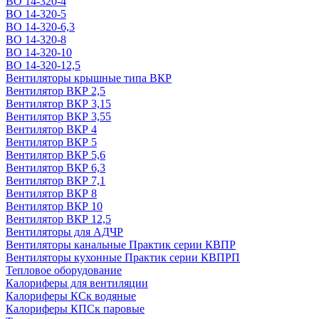
ВО 14-320-4
ВО 14-320-5
ВО 14-320-6,3
ВО 14-320-8
ВО 14-320-10
ВО 14-320-12,5
Вентиляторы крышные типа ВКР
Вентилятор ВКР 2,5
Вентилятор ВКР 3,15
Вентилятор ВКР 3,55
Вентилятор ВКР 4
Вентилятор ВКР 5
Вентилятор ВКР 5,6
Вентилятор ВКР 6,3
Вентилятор ВКР 7,1
Вентилятор ВКР 8
Вентилятор ВКР 10
Вентилятор ВКР 12,5
Вентиляторы для АДЧР
Вентиляторы канальные Практик серии КВПР
Вентиляторы кухонные Практик серии КВПРП
Тепловое оборудование
Калориферы для вентиляции
Калориферы КСк водяные
Калориферы КПСк паровые