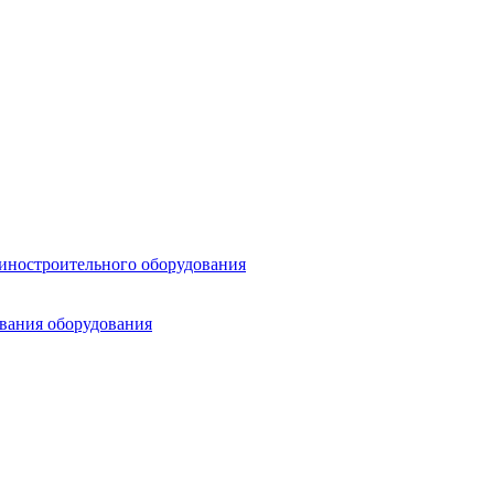
шиностроительного оборудования
ования оборудования