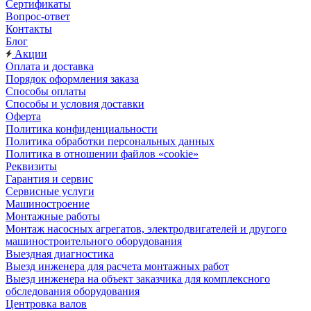
Сертификаты
Вопрос-ответ
Контакты
Блог
Акции
Оплата и доставка
Порядок оформления заказа
Способы оплаты
Способы и условия доставки
Оферта
Политика конфиденциальности
Политика обработки персональных данных
Политика в отношении файлов «cookie»
Реквизиты
Гарантия и сервис
Сервисные услуги
Машиностроение
Монтажные работы
Монтаж насосных агрегатов, электродвигателей и другого
машиностроительного оборудования
Выездная диагностика
Выезд инженера для расчета монтажных работ
Выезд инженера на объект заказчика для комплексного
обследования оборудования
Центровка валов