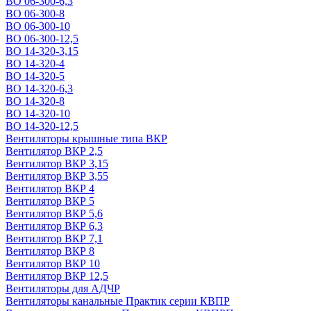
ВО 06-300-6,3
ВО 06-300-8
ВО 06-300-10
ВО 06-300-12,5
ВО 14-320-3,15
ВО 14-320-4
ВО 14-320-5
ВО 14-320-6,3
ВО 14-320-8
ВО 14-320-10
ВО 14-320-12,5
Вентиляторы крышные типа ВКР
Вентилятор ВКР 2,5
Вентилятор ВКР 3,15
Вентилятор ВКР 3,55
Вентилятор ВКР 4
Вентилятор ВКР 5
Вентилятор ВКР 5,6
Вентилятор ВКР 6,3
Вентилятор ВКР 7,1
Вентилятор ВКР 8
Вентилятор ВКР 10
Вентилятор ВКР 12,5
Вентиляторы для АДЧР
Вентиляторы канальные Практик серии КВПР