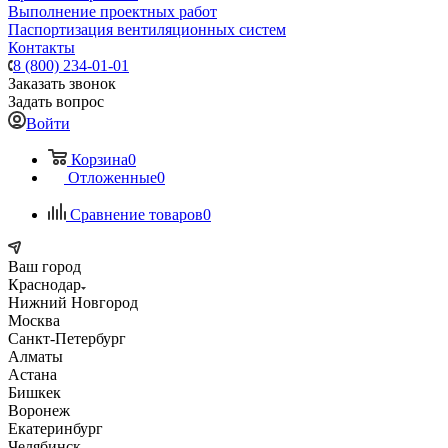
Выполнение проектных работ
Паспортизация вентиляционных систем
Контакты
8 (800) 234-01-01
Заказать звонок
Задать вопрос
Войти
Корзина
0
Отложенные
0
Сравнение товаров
0
Ваш город
Краснодар
Нижний Новгород
Москва
Санкт-Петербург
Алматы
Астана
Бишкек
Воронеж
Екатеринбург
Челябинск