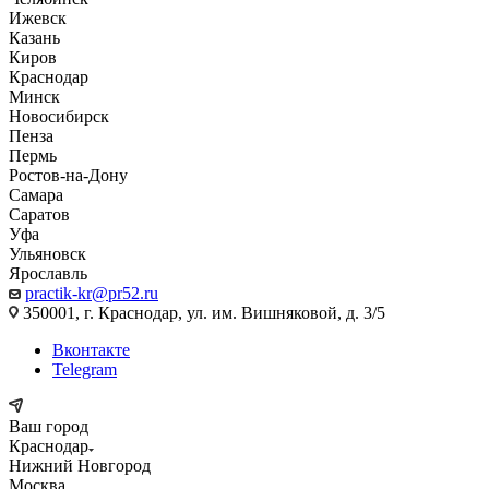
Ижевск
Казань
Киров
Краснодар
Минск
Новосибирск
Пенза
Пермь
Ростов-на-Дону
Самара
Саратов
Уфа
Ульяновск
Ярославль
practik-kr@pr52.ru
350001, г. Краснодар, ул. им. Вишняковой, д. 3/5
Вконтакте
Telegram
Ваш город
Краснодар
Нижний Новгород
Москва