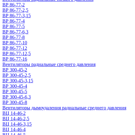
ВР 86-77-2
ВР 86-77-2,5
ВР 86-77-3,15
ВР 86-77-4
ВР 86-77-5
ВР 86-77-6,3
ВР 86-77-8
ВР 86-77-10
ВР 86-77-12
ВР 86-77-12,5
ВР 86-77-16
Вентиляторы радиальные среднего давления
ВР 300-45-2
ВР 300-45-2,5
ВР 300-45-3,15
ВР 300-45-4
ВР 300-45-5
ВР 300-45-6,3
ВР 300-45-8
Вентиляторы дымоудаления радиальные среднего давления
ВЦ 14-46-2
ВЦ 14-46-2,5
ВЦ 14-46-3,15
ВЦ 14-46-4
ВЦ 14-46-5