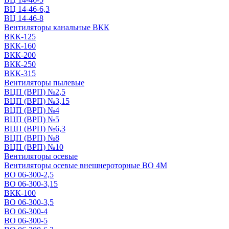
ВЦ 14-46-6,3
ВЦ 14-46-8
Вентиляторы канальные ВКК
ВКК-125
ВКК-160
ВКК-200
ВКК-250
ВКК-315
Вентиляторы пылевые
ВЦП (ВРП) №2,5
ВЦП (ВРП) №3,15
ВЦП (ВРП) №4
ВЦП (ВРП) №5
ВЦП (ВРП) №6,3
ВЦП (ВРП) №8
ВЦП (ВРП) №10
Вентиляторы осевые
Вентиляторы осевые внешнероторные ВО 4М
ВО 06-300-2,5
ВО 06-300-3,15
ВКК-100
ВО 06-300-3,5
ВО 06-300-4
ВО 06-300-5