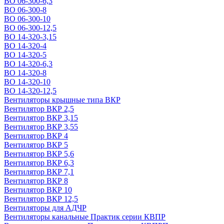
ВО 06-300-6,3
ВО 06-300-8
ВО 06-300-10
ВО 06-300-12,5
ВО 14-320-3,15
ВО 14-320-4
ВО 14-320-5
ВО 14-320-6,3
ВО 14-320-8
ВО 14-320-10
ВО 14-320-12,5
Вентиляторы крышные типа ВКР
Вентилятор ВКР 2,5
Вентилятор ВКР 3,15
Вентилятор ВКР 3,55
Вентилятор ВКР 4
Вентилятор ВКР 5
Вентилятор ВКР 5,6
Вентилятор ВКР 6,3
Вентилятор ВКР 7,1
Вентилятор ВКР 8
Вентилятор ВКР 10
Вентилятор ВКР 12,5
Вентиляторы для АДЧР
Вентиляторы канальные Практик серии КВПР