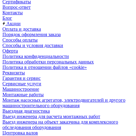
Сертификаты
Вопрос-ответ
Контакты
Блог
Акции
Оплата и доставка
Порядок оформления заказа
Способы оплаты
Способы и условия доставки
Оферта
Политика конфиденциальности
Политика обработки персональных данных
Политика в отношении файлов «cookie»
Реквизиты
Гарантия и сервис
Сервисные услуги
Машиностроение
Монтажные работы
Монтаж насосных агрегатов, электродвигателей и другого
машиностроительного оборудования
Выездная диагностика
Выезд инженера для расчета монтажных работ
Выезд инженера на объект заказчика для комплексного
обследования оборудования
Центровка валов