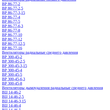
ВР 86-77-2
ВР 86-77-2,5
ВР 86-77-3,15
ВР 86-77-4
ВР 86-77-5
ВР 86-77-6,3
ВР 86-77-8
ВР 86-77-10
ВР 86-77-12
ВР 86-77-12,5
ВР 86-77-16
Вентиляторы радиальные среднего давления
ВР 300-45-2
ВР 300-45-2,5
ВР 300-45-3,15
ВР 300-45-4
ВР 300-45-5
ВР 300-45-6,3
ВР 300-45-8
Вентиляторы дымоудаления радиальные среднего давления
ВЦ 14-46-2
ВЦ 14-46-2,5
ВЦ 14-46-3,15
ВЦ 14-46-4
ВЦ 14-46-5