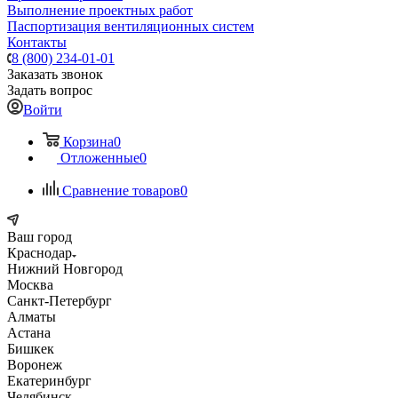
Выполнение проектных работ
Паспортизация вентиляционных систем
Контакты
8 (800) 234-01-01
Заказать звонок
Задать вопрос
Войти
Корзина
0
Отложенные
0
Сравнение товаров
0
Ваш город
Краснодар
Нижний Новгород
Москва
Санкт-Петербург
Алматы
Астана
Бишкек
Воронеж
Екатеринбург
Челябинск