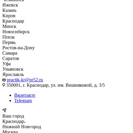
Ижевск
Казань
Киров
Краснодар
Минск
Новосибирск
Пенза
Пермь
Ростов-на-Дону
Самара
Саратов
Уфа
Ульяновск
Ярославль
practik-kr@pr52.ru
350001, г. Краснодар, ул. им. Вишняковой, д. 3/5
Вконтакте
Telegram
Ваш город
Краснодар
Нижний Новгород
Москва