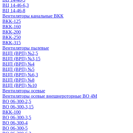
ВЦ 14-46-6,3
ВЦ 14-46-8
Вентиляторы канальные ВКК
ВКК-125
ВКК-160
ВКК-200
ВКК-250
ВКК-315
Вентиляторы пылевые
ВЦП (ВРП) №2,5
ВЦП (ВРП) №3,15
ВЦП (ВРП) №4
ВЦП (ВРП) №5
ВЦП (ВРП) №6,3
ВЦП (ВРП) №8
ВЦП (ВРП) №10
Вентиляторы осевые
Вентиляторы осевые внешнероторные ВО 4М
ВО 06-300-2,5
ВО 06-300-3,15
ВКК-100
ВО 06-300-3,5
ВО 06-300-4
ВО 06-300-5