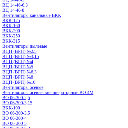
ВЦ 14-46-6,3
ВЦ 14-46-8
Вентиляторы канальные ВКК
ВКК-125
ВКК-160
ВКК-200
ВКК-250
ВКК-315
Вентиляторы пылевые
ВЦП (ВРП) №2,5
ВЦП (ВРП) №3,15
ВЦП (ВРП) №4
ВЦП (ВРП) №5
ВЦП (ВРП) №6,3
ВЦП (ВРП) №8
ВЦП (ВРП) №10
Вентиляторы осевые
Вентиляторы осевые внешнероторные ВО 4М
ВО 06-300-2,5
ВО 06-300-3,15
ВКК-100
ВО 06-300-3,5
ВО 06-300-4
ВО 06-300-5