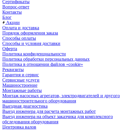
Сертификаты
Вопрос-ответ
Контакты
Блог
Акции
Оплата и доставка
Порядок оформления заказа
Способы оплаты
Способы и условия доставки
Оферта
Политика конфиденциальности
Политика обработки персональных данных
Политика в отношении файлов «cookie»
Реквизиты
Гарантия и сервис
Сервисные услуги
Машиностроение
Монтажные работы
Монтаж насосных агрегатов, электродвигателей и другого
машиностроительного оборудования
Выездная диагностика
Выезд инженера для расчета монтажных работ
Выезд инженера на объект заказчика для комплексного
обследования оборудования
Центровка валов