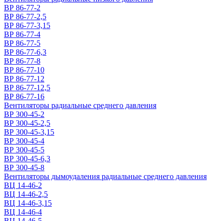
ВР 86-77-2
ВР 86-77-2,5
ВР 86-77-3,15
ВР 86-77-4
ВР 86-77-5
ВР 86-77-6,3
ВР 86-77-8
ВР 86-77-10
ВР 86-77-12
ВР 86-77-12,5
ВР 86-77-16
Вентиляторы радиальные среднего давления
ВР 300-45-2
ВР 300-45-2,5
ВР 300-45-3,15
ВР 300-45-4
ВР 300-45-5
ВР 300-45-6,3
ВР 300-45-8
Вентиляторы дымоудаления радиальные среднего давления
ВЦ 14-46-2
ВЦ 14-46-2,5
ВЦ 14-46-3,15
ВЦ 14-46-4
ВЦ 14-46-5