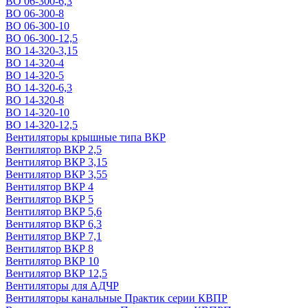
ВО 06-300-6,3
ВО 06-300-8
ВО 06-300-10
ВО 06-300-12,5
ВО 14-320-3,15
ВО 14-320-4
ВО 14-320-5
ВО 14-320-6,3
ВО 14-320-8
ВО 14-320-10
ВО 14-320-12,5
Вентиляторы крышные типа ВКР
Вентилятор ВКР 2,5
Вентилятор ВКР 3,15
Вентилятор ВКР 3,55
Вентилятор ВКР 4
Вентилятор ВКР 5
Вентилятор ВКР 5,6
Вентилятор ВКР 6,3
Вентилятор ВКР 7,1
Вентилятор ВКР 8
Вентилятор ВКР 10
Вентилятор ВКР 12,5
Вентиляторы для АДЧР
Вентиляторы канальные Практик серии КВПР