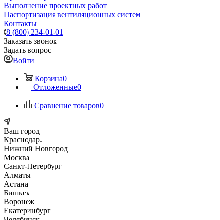
Выполнение проектных работ
Паспортизация вентиляционных систем
Контакты
8 (800) 234-01-01
Заказать звонок
Задать вопрос
Войти
Корзина
0
Отложенные
0
Сравнение товаров
0
Ваш город
Краснодар
Нижний Новгород
Москва
Санкт-Петербург
Алматы
Астана
Бишкек
Воронеж
Екатеринбург
Челябинск