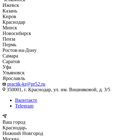
Ижевск
Казань
Киров
Краснодар
Минск
Новосибирск
Пенза
Пермь
Ростов-на-Дону
Самара
Саратов
Уфа
Ульяновск
Ярославль
practik-kr@pr52.ru
350001, г. Краснодар, ул. им. Вишняковой, д. 3/5
Вконтакте
Telegram
Ваш город
Краснодар
Нижний Новгород
Москва